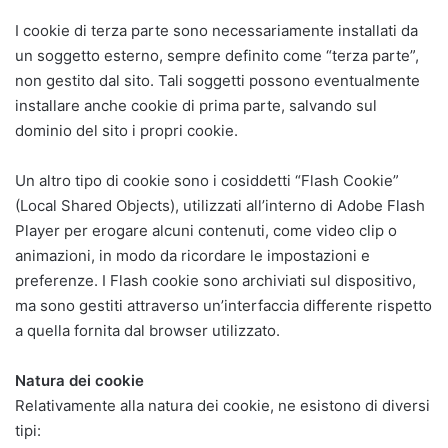
I cookie di terza parte sono necessariamente installati da
un soggetto esterno, sempre definito come “terza parte”,
non gestito dal sito. Tali soggetti possono eventualmente
installare anche cookie di prima parte, salvando sul
dominio del sito i propri cookie.
Un altro tipo di cookie sono i cosiddetti “Flash Cookie”
(Local Shared Objects), utilizzati all’interno di Adobe Flash
Player per erogare alcuni contenuti, come video clip o
animazioni, in modo da ricordare le impostazioni e
preferenze. I Flash cookie sono archiviati sul dispositivo,
ma sono gestiti attraverso un’interfaccia differente rispetto
a quella fornita dal browser utilizzato.
Natura dei cookie
Relativamente alla natura dei cookie, ne esistono di diversi
tipi: