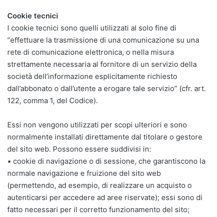
Cookie tecnici
I cookie tecnici sono quelli utilizzati al solo fine di
“effettuare la trasmissione di una comunicazione su una
rete di comunicazione elettronica, o nella misura
strettamente necessaria al fornitore di un servizio della
società dell’informazione esplicitamente richiesto
dall’abbonato o dall’utente a erogare tale servizio” (cfr. art.
122, comma 1, del Codice).
Essi non vengono utilizzati per scopi ulteriori e sono
normalmente installati direttamente dal titolare o gestore
del sito web. Possono essere suddivisi in:
• cookie di navigazione o di sessione, che garantiscono la
normale navigazione e fruizione del sito web
(permettendo, ad esempio, di realizzare un acquisto o
autenticarsi per accedere ad aree riservate); essi sono di
fatto necessari per il corretto funzionamento del sito;