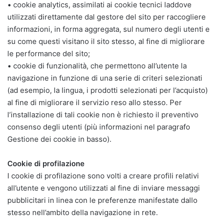
• cookie analytics, assimilati ai cookie tecnici laddove
utilizzati direttamente dal gestore del sito per raccogliere
informazioni, in forma aggregata, sul numero degli utenti e
su come questi visitano il sito stesso, al fine di migliorare
le performance del sito;
• cookie di funzionalità, che permettono all’utente la
navigazione in funzione di una serie di criteri selezionati
(ad esempio, la lingua, i prodotti selezionati per l’acquisto)
al fine di migliorare il servizio reso allo stesso. Per
l’installazione di tali cookie non è richiesto il preventivo
consenso degli utenti (più informazioni nel paragrafo
Gestione dei cookie in basso).
Cookie di profilazione
I cookie di profilazione sono volti a creare profili relativi
all’utente e vengono utilizzati al fine di inviare messaggi
pubblicitari in linea con le preferenze manifestate dallo
stesso nell’ambito della navigazione in rete.