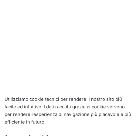
Utilizziamo cookie tecnici per rendere il nostro sito più
facile ed intuitivo. I dati raccolti grazie ai cookie servono
per rendere l’esperienza di navigazione più piacevole e più
efficiente in futuro.