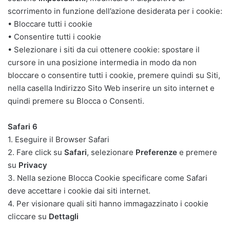
scorrimento in funzione dell’azione desiderata per i cookie:
• Bloccare tutti i cookie
• Consentire tutti i cookie
• Selezionare i siti da cui ottenere cookie: spostare il
cursore in una posizione intermedia in modo da non
bloccare o consentire tutti i cookie, premere quindi su Siti,
nella casella Indirizzo Sito Web inserire un sito internet e
quindi premere su Blocca o Consenti.
Safari 6
1. Eseguire il Browser Safari
2. Fare click su
Safari
, selezionare
Preferenze
e premere
su
Privacy
3. Nella sezione Blocca Cookie specificare come Safari
deve accettare i cookie dai siti internet.
4. Per visionare quali siti hanno immagazzinato i cookie
cliccare su
Dettagli