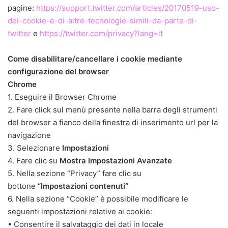
pagine:
https://support.twitter.com/articles/20170519-uso-
dei-cookie-e-di-altre-tecnologie-simili-da-parte-di-
twitter
e
https://twitter.com/privacy?lang=it
Come disabilitare/cancellare i cookie mediante
configurazione del browser
Chrome
1. Eseguire il Browser Chrome
2. Fare click sul menù presente nella barra degli strumenti
del browser a fianco della finestra di inserimento url per la
navigazione
3. Selezionare
Impostazioni
4. Fare clic su
Mostra Impostazioni Avanzate
5. Nella sezione “Privacy” fare clic su
bottone
“Impostazioni contenuti“
6. Nella sezione “Cookie” è possibile modificare le
seguenti impostazioni relative ai cookie:
• Consentire il salvataggio dei dati in locale