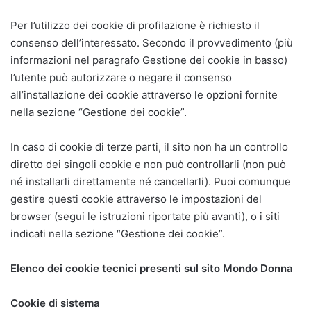
Per l’utilizzo dei cookie di profilazione è richiesto il
consenso dell’interessato. Secondo il provvedimento (più
informazioni nel paragrafo Gestione dei cookie in basso)
l’utente può autorizzare o negare il consenso
all’installazione dei cookie attraverso le opzioni fornite
nella sezione “Gestione dei cookie”.
In caso di cookie di terze parti, il sito non ha un controllo
diretto dei singoli cookie e non può controllarli (non può
né installarli direttamente né cancellarli). Puoi comunque
gestire questi cookie attraverso le impostazioni del
browser (segui le istruzioni riportate più avanti), o i siti
indicati nella sezione “Gestione dei cookie”.
Elenco dei cookie tecnici presenti sul sito Mondo Donna
Cookie di sistema