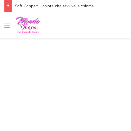
Soft Copper: il colore che ravviva la chioma
Menu