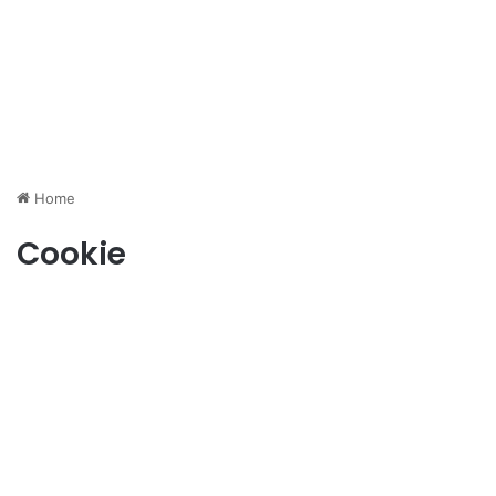
Home
Cookie