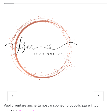
Vuoi diventare anche tu nostro sponsor o pubblicizzare il tuo