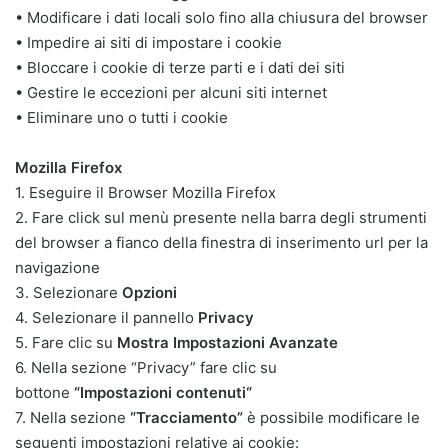
• Modificare i dati locali solo fino alla chiusura del browser
• Impedire ai siti di impostare i cookie
• Bloccare i cookie di terze parti e i dati dei siti
• Gestire le eccezioni per alcuni siti internet
• Eliminare uno o tutti i cookie
Mozilla Firefox
1. Eseguire il Browser Mozilla Firefox
2. Fare click sul menù presente nella barra degli strumenti
del browser a fianco della finestra di inserimento url per la
navigazione
3. Selezionare
Opzioni
4. Selezionare il pannello
Privacy
5. Fare clic su
Mostra Impostazioni Avanzate
6. Nella sezione “Privacy” fare clic su
bottone
“Impostazioni contenuti“
7. Nella sezione
“Tracciamento”
è possibile modificare le
seguenti impostazioni relative ai cookie: