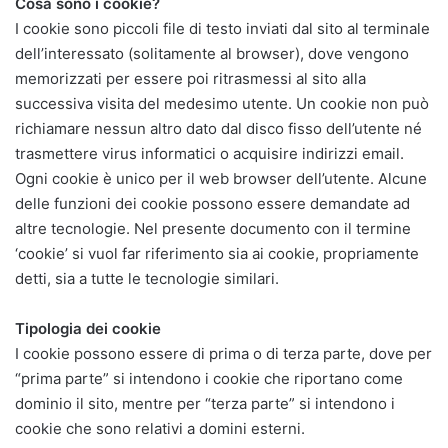
Cosa sono i cookie?
I cookie sono piccoli file di testo inviati dal sito al terminale
dell’interessato (solitamente al browser), dove vengono
memorizzati per essere poi ritrasmessi al sito alla
successiva visita del medesimo utente. Un cookie non può
richiamare nessun altro dato dal disco fisso dell’utente né
trasmettere virus informatici o acquisire indirizzi email.
Ogni cookie è unico per il web browser dell’utente. Alcune
delle funzioni dei cookie possono essere demandate ad
altre tecnologie. Nel presente documento con il termine
‘cookie’ si vuol far riferimento sia ai cookie, propriamente
detti, sia a tutte le tecnologie similari.
Tipologia dei cookie
I cookie possono essere di prima o di terza parte, dove per
“prima parte” si intendono i cookie che riportano come
dominio il sito, mentre per “terza parte” si intendono i
cookie che sono relativi a domini esterni.