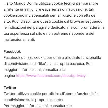
Il sito Mondo Donna utilizza cookie tecnici per garantire
all’utente una migliore esperienza di navigazione; tali
cookie sono indispensabili per la fruizione corretta del
sito. Puoi disabilitare questi cookie dal browser seguendo
le indicazioni nel paragrafo dedicato, ma comprometterai la
tua esperienza sul sito e non potremo rispondere dei
malfunzionamenti.
Facebook
Facebook utilizza cookie per offrire all’utente funzionalità
di condivisione e di “like” sulla propria bacheca. Per
maggiori informazioni, consultare la
pagina
https://www.facebook.com/about/privacy
Twitter
Twitter utilizza cookie per offrire all’utente funzionalità di
condivisione sulla propria bacheca.
Per maggiori informazioni, consultare le