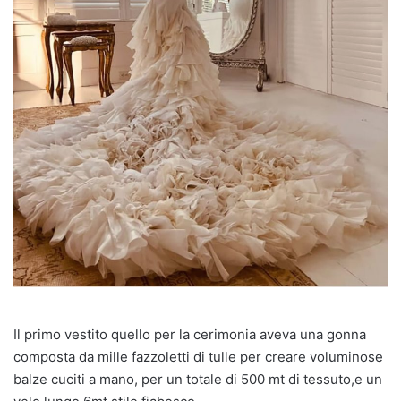
Il primo vestito quello per la cerimonia aveva una gonna
composta da mille fazzoletti di tulle per creare voluminose
balze cuciti a mano, per un totale di 500 mt di tessuto,e un