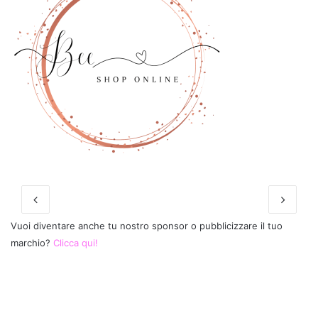
Vuoi diventare anche tu nostro sponsor o pubblicizzare il tuo
marchio?
Clicca qui!