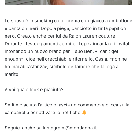
Lo sposo è in smoking color crema con giacca a un bottone
e pantaloni neri. Doppia piega, panciotto in tinta papillon
nero. Creato anche per lui da Ralph Lauren couture.
Durante i festeggiamenti Jennifer Lopez incanta gli invitati
intonando un nuovo brano per il suo Ben. «I can’t get
enough», dice nell’orecchiabile ritornello. Ossia, «non ne
ho mai abbastanza», simbolo dell’amore che la lega al
marito.
A voi quale look è piaciuto?
Se ti è piaciuto l’articolo lascia un commento e clicca sulla
campanella per attivare le notifiche
Seguici anche su Instagram @mondonna.it