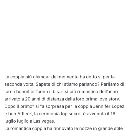
La coppia più glamour del momento ha detto si per la
seconda volta. Sapete di chi stiamo parlando? Parliamo di
loro i bennifler fanno il bis: il sì più romantico dell’anno
arrivato a 20 anni di distanza dalla loro prima love story.
Dopo il primo” si “a sorpresa per la coppia Jennifer Lopez
e ben Affleck, la cerimonia top secret è avvenuta il 16
luglio luglio a Las vegas.
La romantica coppia ha rinnovato le nozze in grande stile