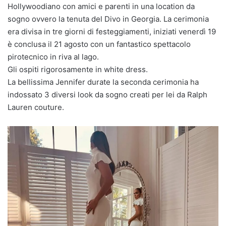
Hollywoodiano con amici e parenti in una location da
sogno ovvero la tenuta del Divo in Georgia. La cerimonia
era divisa in tre giorni di festeggiamenti, iniziati venerdì 19
è conclusa il 21 agosto con un fantastico spettacolo
pirotecnico in riva al lago.
Gli ospiti rigorosamente in white dress.
La bellissima Jennifer durate la seconda cerimonia ha
indossato 3 diversi look da sogno creati per lei da Ralph
Lauren couture.