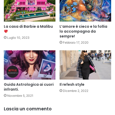
La casa di Barbie a Malibu
L’amore è cieco e la follia
lo accompagna da
sempre!
Luglio 10, 2023
Febbraio 17, 2020
Guida Astrologica ai cuori
Il refesh style
infranti.
Dicembre 2, 2022
Novembre 5, 2021
Lascia un commento