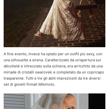
A fine evento, invece ha optato per un outfit più sexy, con
una silhouette a sirena. Caratterizzato da un’apertura sul
décolleté e intrecciato sulla schiena, era arricchito da una
miriade di cristalli swarovski e completato da un copricapo
trasparente. Tutti e tre gli abiti impreziositi da tre diversi
set di gioielli firmati Mikimoto.