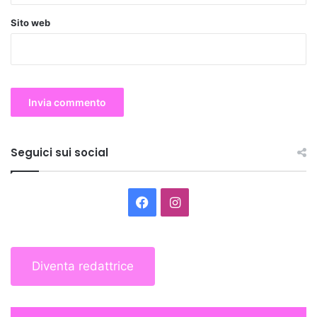
Sito web
Seguici sui social
Facebook
Instagram
Diventa redattrice