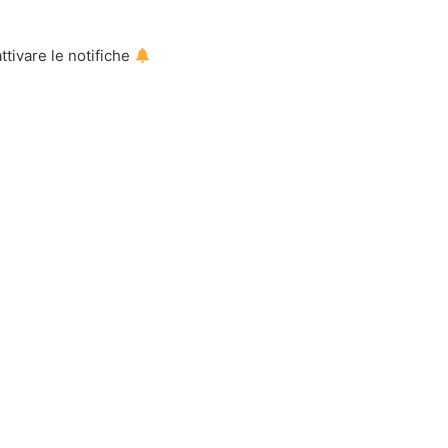
tivare le notifiche