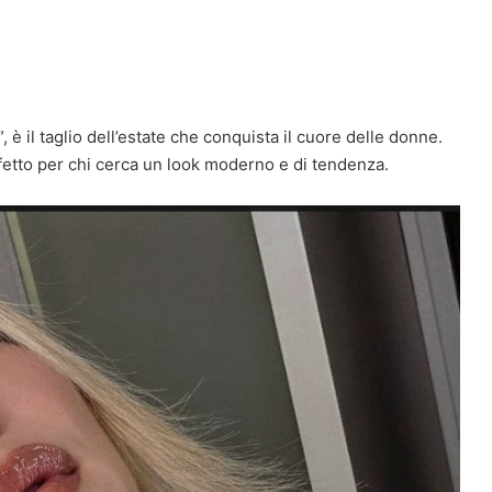
è il taglio dell’estate che conquista il cuore delle donne.
rfetto per chi cerca un look moderno e di tendenza.