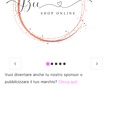
Vuoi diventare anche tu nostro sponsor o
pubblicizzare il tuo marchio?
Clicca qui!