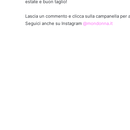
estate e buon taglio!
Lascia un commento e clicca sulla campanella per at
Seguici anche su Instagram
@mondonna.it