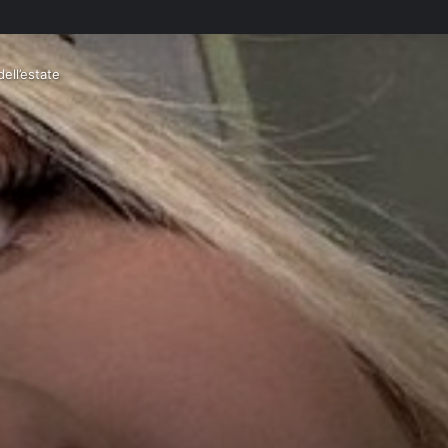
dell’estate