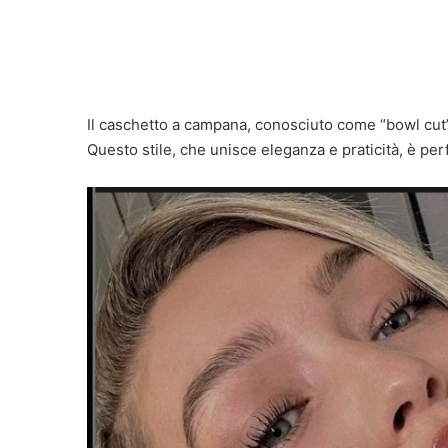
Il caschetto a campana, conosciuto come “bowl cut”, 
Questo stile, che unisce eleganza e praticità, è pe