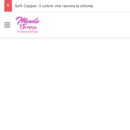
Soft Copper: il colore che ravviva la chioma
Menu