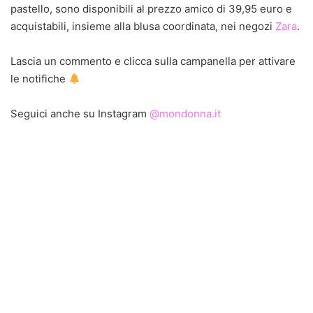
pastello, sono disponibili al prezzo amico di 39,95 euro e
acquistabili, insieme alla blusa coordinata, nei negozi
Zara
.
Lascia un commento e clicca sulla campanella per attivare
le notifiche
Seguici anche su Instagram
@mondonna.it