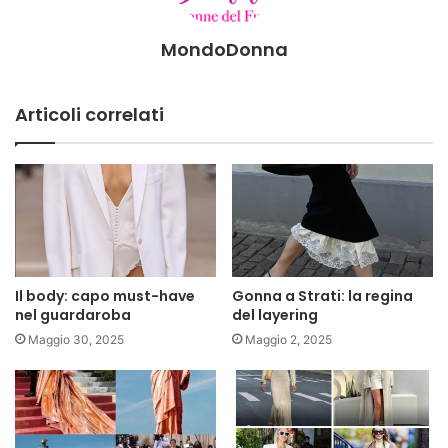
MondoDonna
Articoli correlati
Il body: capo must-have
Gonna a Strati: la regina
nel guardaroba
del layering
Maggio 30, 2025
Maggio 2, 2025