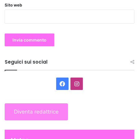
Sito web
Seguici sui social
Facebook
Instagram
Diventa redattrice