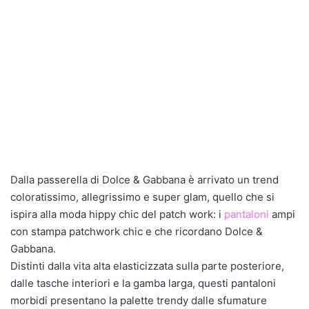
Dalla passerella di Dolce & Gabbana è arrivato un trend
coloratissimo, allegrissimo e super glam, quello che si
ispira alla moda hippy chic del patch work: i
pantaloni
ampi
con stampa patchwork chic e che ricordano Dolce &
Gabbana.
Distinti dalla vita alta elasticizzata sulla parte posteriore,
dalle tasche interiori e la gamba larga, questi pantaloni
morbidi presentano la palette trendy dalle sfumature