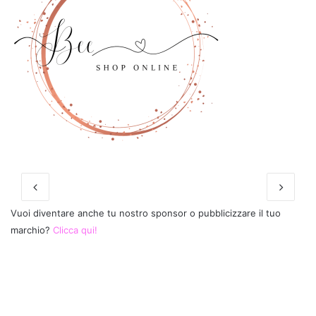
Vuoi diventare anche tu nostro sponsor o pubblicizzare il tuo
marchio?
Clicca qui!