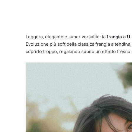
Leggera, elegante e super versatile: la
frangia a U
Evoluzione più soft della classica frangia a tendina
coprirlo troppo, regalando subito un effetto fresco 