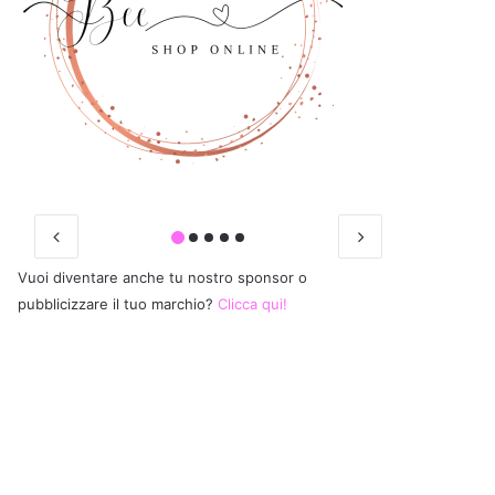
Vuoi diventare anche tu nostro sponsor o
pubblicizzare il tuo marchio?
Clicca qui!