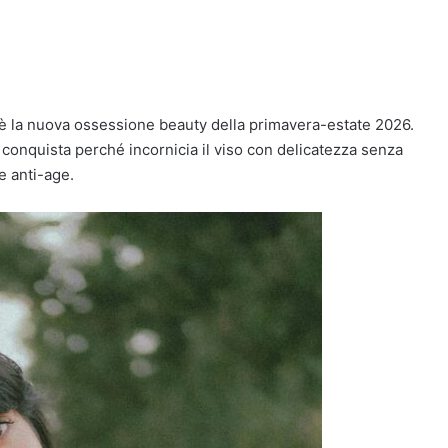
è la nuova ossessione beauty della primavera-estate 2026.
, conquista perché incornicia il viso con delicatezza senza
e anti-age.