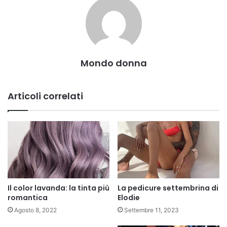
Mondo donna
Articoli correlati
Il color lavanda: la tinta più
La pedicure settembrina di
romantica
Elodie
Agosto 8, 2022
Settembre 11, 2023