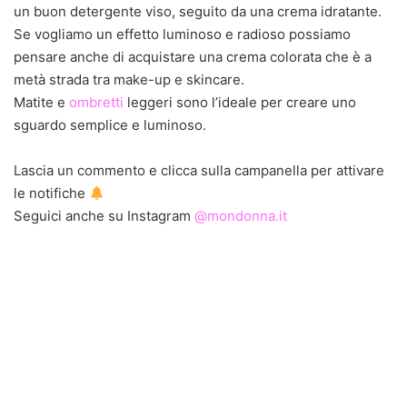
un buon detergente viso, seguito da una crema idratante.
Se vogliamo un effetto luminoso e radioso possiamo
pensare anche di acquistare una crema colorata che è a
metà strada tra make-up e skincare.
Matite e
ombretti
leggeri sono l’ideale per creare uno
sguardo semplice e luminoso.
Lascia un commento e clicca sulla campanella per attivare
le notifiche
Seguici anche su Instagram
@mondonna.it