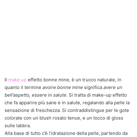
Il
make up
effetto bonne mine, è un trucco naturale, in
quanto il termine
avoire bonne mine
significa
avere un
bell’aspetto, essere in salute
. Si tratta di make-up effetto
che fa apparire più sane e in salute, regalando alla pelle la
sensazione di freschezza. Si contraddistingue per le gote
colorate con un blush rosato tenue, e un tocco di gloss
sulle labbra.
Alla base di tutto c’è l’idratazione della pelle, partendo da