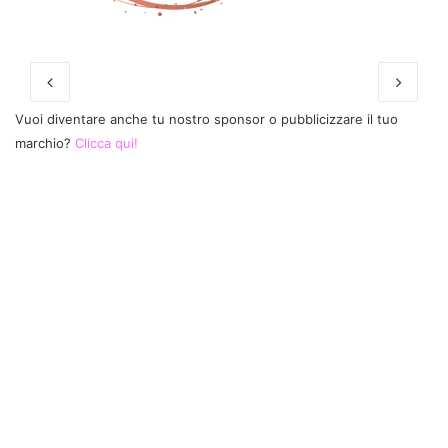
Vuoi diventare anche tu nostro sponsor o pubblicizzare il tuo
marchio?
Clicca qui!