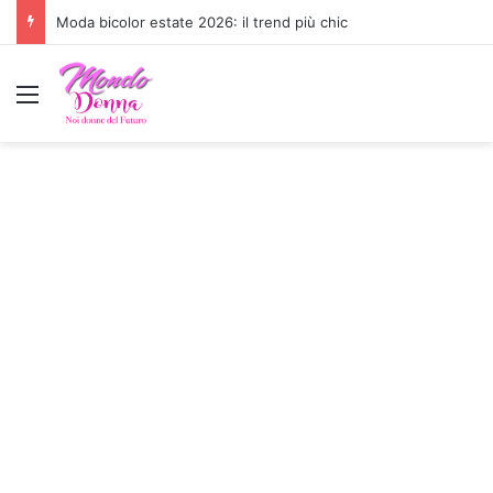
Moda bicolor estate 2026: il trend più chic
Menu