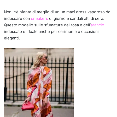
Non c’è niente di meglio di un un maxi dress vaporoso da
indossare con
sneakers
di giorno e sandali alti di sera.
Questo modello sulle sfumature del rosa e dell’
arancio
indossato è ideale anche per cerimonie e occasioni
eleganti.