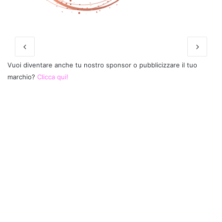
Vuoi diventare anche tu nostro sponsor o pubblicizzare il tuo
marchio?
Clicca qui!