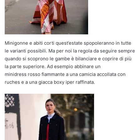
Minigonne e abiti corti quest’estate spopoleranno in tutte
le varianti possibili. Ma per noi la regola da seguire sempre
quando si scoprono le gambe è bilanciare e coprire di più
la parte superiore. Ad esempio abbinare un
minidress rosso fiammante a una camicia accollata con
ruches e a una giacca boxy iper raffinata.