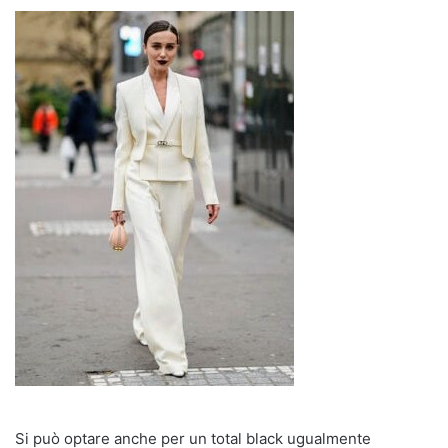
Si può optare anche per un total black ugualmente