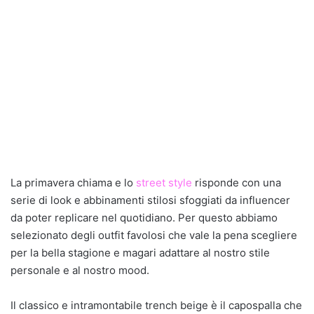
La primavera chiama e lo
street style
risponde con una
serie di look e abbinamenti stilosi sfoggiati da influencer
da poter replicare nel quotidiano. Per questo abbiamo
selezionato degli outfit favolosi che vale la pena scegliere
per la bella stagione e magari adattare al nostro stile
personale e al nostro mood.
Il classico e intramontabile trench beige è il capospalla che