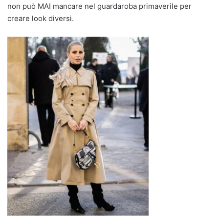
non può MAI mancare nel guardaroba primaverile per
creare look diversi.