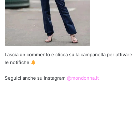
Lascia un commento e clicca sulla campanella per attivare
le notifiche
Seguici anche su Instagram
@mondonna.it