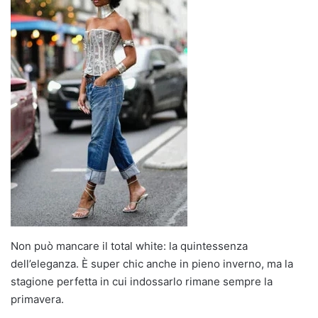
Non può mancare il total white: la quintessenza
dell’eleganza. È super chic anche in pieno inverno, ma la
stagione perfetta in cui indossarlo rimane sempre la
primavera.