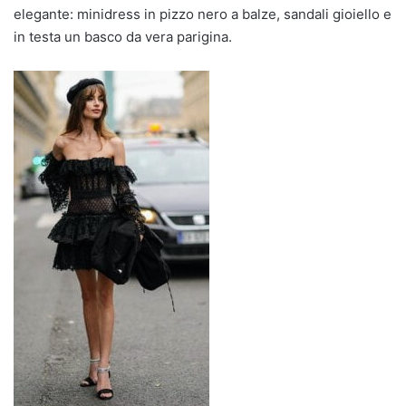
elegante: minidress in pizzo nero a balze, sandali gioiello e
in testa un basco da vera parigina.