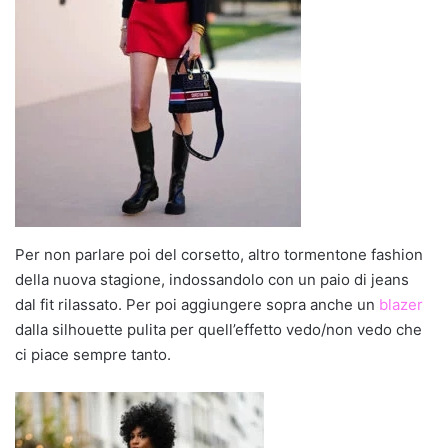
Per non parlare poi del corsetto, altro tormentone fashion
della nuova stagione, indossandolo con un paio di jeans
dal fit rilassato. Per poi aggiungere sopra anche un
blazer
dalla silhouette pulita per quell’effetto vedo/non vedo che
ci piace sempre tanto.