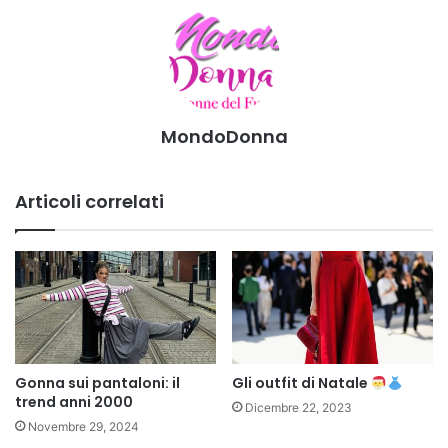
MondoDonna
Articoli correlati
Gonna sui pantaloni: il
Gli outfit di Natale
trend anni 2000
Dicembre 22, 2023
Novembre 29, 2024