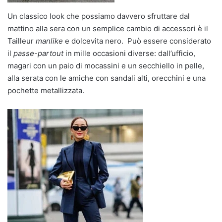
Un classico look che possiamo davvero sfruttare dal
mattino alla sera con un semplice cambio di accessori è il
Tailleur
manlike
e dolcevita nero. Può essere considerato
il
passe-partout
in mille occasioni diverse: dall’ufficio,
magari con un paio di mocassini e un secchiello in pelle,
alla serata con le amiche con sandali alti, orecchini e una
pochette metallizzata.