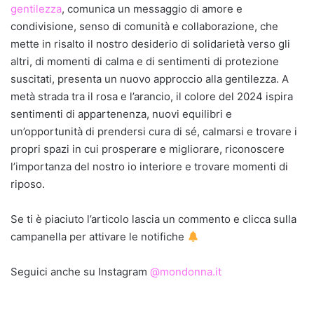
gentilezza
, comunica un messaggio di amore e
condivisione, senso di comunità e collaborazione, che
mette in risalto il nostro desiderio di solidarietà verso gli
altri, di momenti di calma e di sentimenti di protezione
suscitati, presenta un nuovo approccio alla gentilezza. A
metà strada tra il rosa e l’arancio, il colore del 2024 ispira
sentimenti di appartenenza, nuovi equilibri e
un’opportunità di prendersi cura di sé, calmarsi e trovare i
propri spazi in cui prosperare e migliorare, riconoscere
l’importanza del nostro io interiore e trovare momenti di
riposo.
Se ti è piaciuto l’articolo lascia un commento e clicca sulla
campanella per attivare le notifiche
Seguici anche su Instagram
@mondonna.it