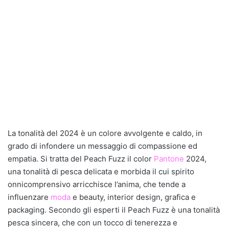
La tonalità del 2024 è un colore avvolgente e caldo, in
grado di infondere un messaggio di compassione ed
empatia. Si tratta del Peach Fuzz il color
Pantone
2024,
una tonalità di pesca delicata e morbida il cui spirito
onnicomprensivo arricchisce l’anima, che tende a
influenzare
moda
e beauty, interior design, grafica e
packaging. Secondo gli esperti il Peach Fuzz è una tonalità
pesca sincera, che con un tocco di tenerezza e