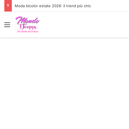
Moda bicolor estate 2026: il trend più chic
Menu