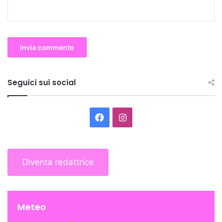
Seguici sui social
Facebook
Instagram
Diventa redattrice
Meteo