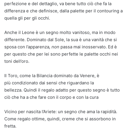
perfezione e del dettaglio, va bene tutto ciò che fa la
differenza e che definisce, dalla palette per il contouring a
quella gli per gli occhi.
Anche il Leone è un segno molto vanitoso, ma in modo
differente. Dominato dal Sole, la sua è una vanità che si
sposa con l’apparenza
, non
passa mai inosservato. Ed è
per questo che per lei sono perfette le palette occhi nei
toni dell’oro.
Il Toro, come la Bilancia dominato da Venere, è
più condizionato dai sensi che riguardano la
bellezza. Quindi il regalo adatto per questo segno è tutto
ciò che ha a che fare con il corpo e con la cura
Vicino per nascita l’Ariete: un segno che ama la rapidità.
Come regalo ottime, quindi, creme che si assorbono in
fretta.