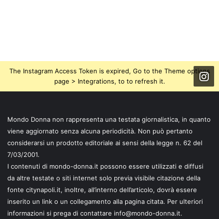
The Instagram Access Token is expired, Go to the Theme options
page > Integrations, to to refresh it.
Mondo Donna non rappresenta una testata giornalistica, in quanto
viene aggiornato senza alcuna periodicità. Non può pertanto
considerarsi un prodotto editoriale ai sensi della legge n. 62 del
7/03/2001.
I contenuti di mondo-donna.it possono essere utilizzati e diffusi
da altre testate o siti internet solo previa visibile citazione della
fonte citynapoli.it, inoltre, all’interno dell’articolo, dovrà essere
inserito un link o un collegamento alla pagina citata. Per ulteriori
informazioni si prega di contattare info@mondo-donna.it.