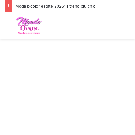
Moda bicolor estate 2026: il trend più chic
Menu