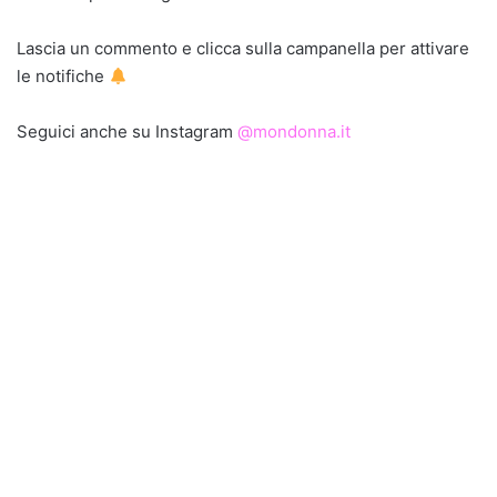
Lascia un commento e clicca sulla campanella per attivare
le notifiche
Seguici anche su Instagram
@mondonna.it