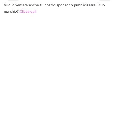
Vuoi diventare anche tu nostro sponsor o pubblicizzare il tuo
marchio?
Clicca qui!