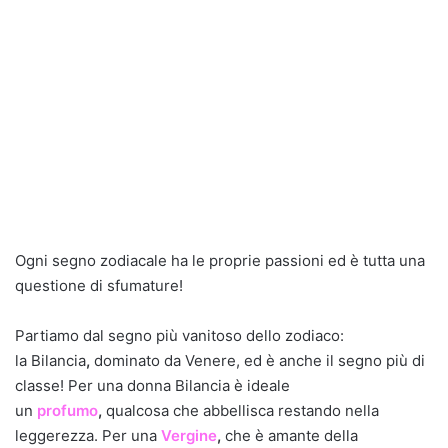
Ogni segno zodiacale ha le proprie passioni ed è tutta una
questione di sfumature!
Partiamo dal segno più vanitoso dello zodiaco:
la Bilancia
,
dominato da Venere, ed è anche il segno più di
classe! Per una donna Bilancia è ideale
un
profumo
,
qualcosa che abbellisca restando nella
leggerezza. Per una
Vergine
,
che è amante della