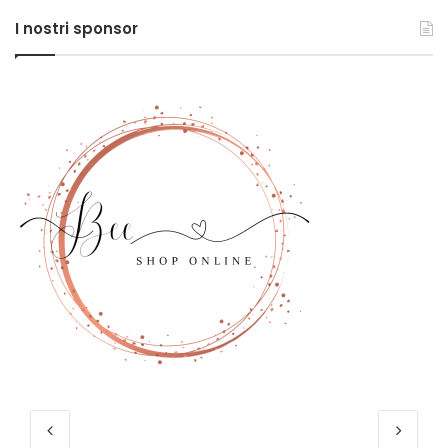
I nostri sponsor