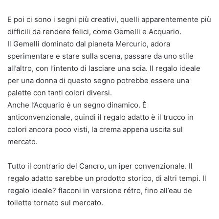
E poi ci sono i segni più creativi, quelli apparentemente più
difficili da rendere felici, come Gemelli e Acquario.
Il Gemelli dominato dal pianeta Mercurio, adora
sperimentare e stare sulla scena, passare da uno stile
all’altro, con l’intento di lasciare una scia. Il regalo ideale
per una donna di questo segno potrebbe essere una
palette con tanti colori diversi.
Anche l’Acquario è un segno dinamico. È
anticonvenzionale, quindi il regalo adatto è il trucco in
colori ancora poco visti, la crema appena uscita sul
mercato.
Tutto il contrario del Cancro
,
un iper convenzionale. Il
regalo adatto sarebbe un prodotto storico, di altri tempi. Il
regalo ideale?
flaconi in versione rétro, fino all’eau de
toilette tornato sul mercato.