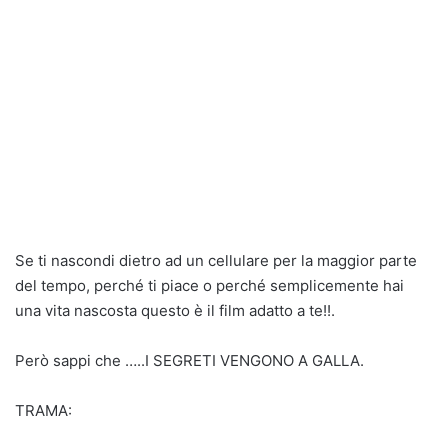
Se ti nascondi dietro ad un cellulare per la maggior parte
del tempo, perché ti piace o perché semplicemente hai
una vita nascosta questo è il film adatto a te!!.
Però sappi che …..I SEGRETI VENGONO A GALLA.
TRAMA: