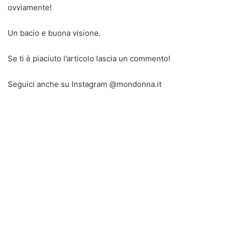
ovviamente!
Un bacio e buona visione.
Se ti è piaciuto l’articolo lascia un commento!
Seguici anche su Instagram @mondonna.it