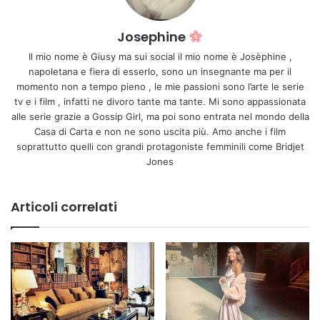
Josephine
Il mio nome è Giusy ma sui social il mio nome è Josèphine ,
napoletana e fiera di esserlo, sono un insegnante ma per il
momento non a tempo pieno , le mie passioni sono l’arte le serie
tv e i film , infatti ne divoro tante ma tante. Mi sono appassionata
alle serie grazie a Gossip Girl, ma poi sono entrata nel mondo della
Casa di Carta e non ne sono uscita più. Amo anche i film
soprattutto quelli con grandi protagoniste femminili come Bridjet
Jones
Articoli correlati