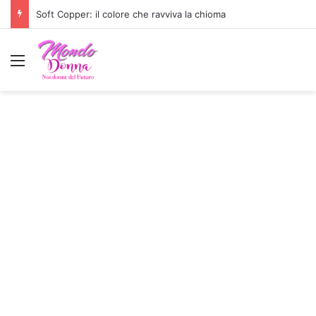
Soft Copper: il colore che ravviva la chioma
Menu